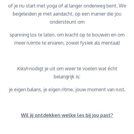
of je nu start met yoga of al langer onderweg bent. We
begeleiden je met aandacht, op een manier die jou
ondersteunt om
spanning los te laten, om kracht op te bouwen en om
meer ruimte te ervaren, zowel fysiek als mentaal!
Kiksh
nodigt je uit om weer te voelen wat écht
belangrijk is:
je eigen balans, je eigen ritme, jouw moment van rust.
Wil jij ontdekken welke les bij jou past?