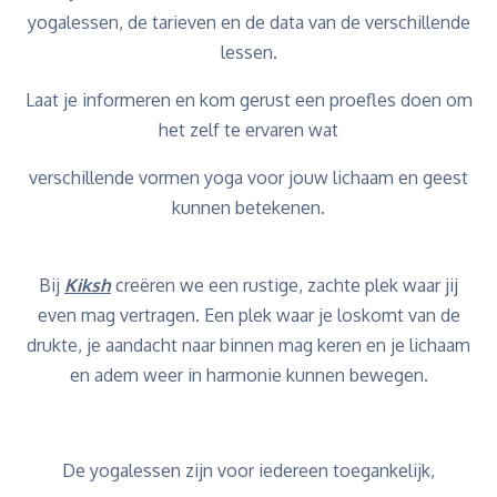
yogalessen, de tarieven en de data van de verschillende
lessen.
Laat je informeren en kom gerust een proefles doen om
het zelf te ervaren wat
verschillende vormen yoga voor jouw lichaam en geest
kunnen betekenen.
Bij
Kiksh
creëren we een rustige, zachte plek waar jij
even mag vertragen. Een plek waar je loskomt van de
drukte, je aandacht naar binnen mag keren en je lichaam
en adem weer in harmonie kunnen bewegen.
De yogalessen zijn voor iedereen toegankelijk,