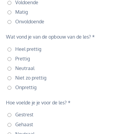
Voldoende
Matig
Onvoldoende
Wat vond je van de opbouw van de les? *
Heel prettig
Prettig
Neutraal
Niet zo prettig
Onprettig
Hoe voelde je je voor de les? *
Gestrest
Gehaast
Neutraal