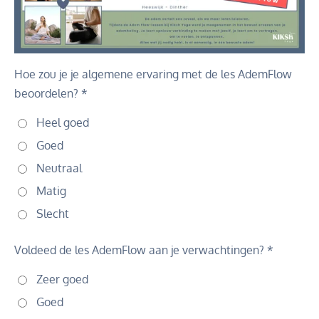
Hoe zou je je algemene ervaring met de les AdemFlow
beoordelen? *
Heel goed
Goed
Neutraal
Matig
Slecht
Voldeed de les AdemFlow aan je verwachtingen? *
Zeer goed
Goed