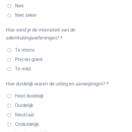
Nee
Niet zeker
Hoe vond je de intensiteit van de
ademhalingsoefeningen? *
Te intens
Precies goed
Te mild
Hoe duidelijk waren de uitleg en aanwijzingen? *
Heel duidelijk
Duidelijk
Neutraal
Onduidelijk