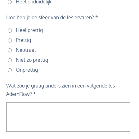
Heel onduidelijk
Hoe heb je de sfeer van de les ervaren? *
Heel prettig
Prettig
Neutraal
Niet zo prettig
Onprettig
Wat zou je graag anders zien in een volgende les
AdemFlow? *