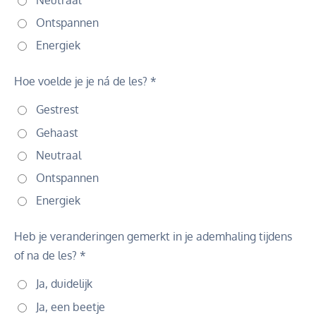
Ontspannen
Energiek
Hoe voelde je je ná de les? *
Gestrest
Gehaast
Neutraal
Ontspannen
Energiek
Heb je veranderingen gemerkt in je ademhaling tijdens
of na de les? *
Ja, duidelijk
Ja, een beetje