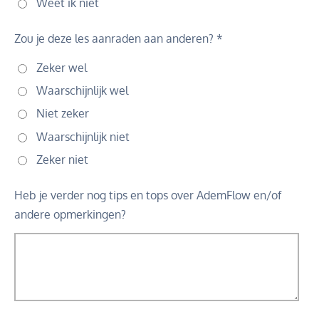
Weet ik niet
Zou je deze les aanraden aan anderen? *
Zeker wel
Waarschijnlijk wel
Niet zeker
Waarschijnlijk niet
Zeker niet
Heb je verder nog tips en tops over AdemFlow en/of
andere opmerkingen?