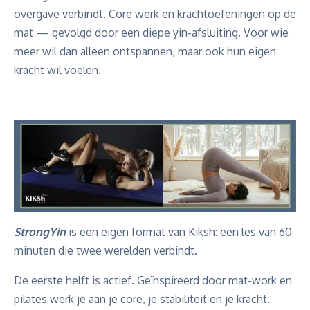
overgave verbindt. Core werk en krachtoefeningen op de
mat — gevolgd door een diepe yin-afsluiting. Voor wie
meer wil dan alleen ontspannen, maar ook hun eigen
kracht wil voelen.
StrongYin
is een eigen format van Kiksh: een les van 60
minuten die twee werelden verbindt.
De eerste helft is actief. Geïnspireerd door mat-work en
pilates werk je aan je core, je stabiliteit en je kracht.