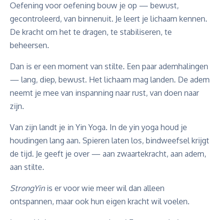
Oefening voor oefening bouw je op — bewust,
gecontroleerd, van binnenuit. Je leert je lichaam kennen.
De kracht om het te dragen, te stabiliseren, te
beheersen.
Dan is er een moment van stilte. Een paar ademhalingen
— lang, diep, bewust. Het lichaam mag landen. De adem
neemt je mee van inspanning naar rust, van doen naar
zijn.
Van zijn landt je in Yin Yoga. In de yin yoga houd je
houdingen lang aan. Spieren laten los, bindweefsel krijgt
de tijd. Je geeft je over — aan zwaartekracht, aan adem,
aan stilte.
StrongYin
is er voor wie meer wil dan alleen
ontspannen, maar ook hun eigen kracht wil voelen.