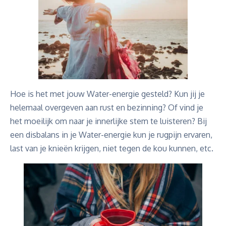
Hoe is het met jouw Water-energie gesteld? Kun jij je
helemaal overgeven aan rust en bezinning? Of vind je
het moeilijk om naar je innerlijke stem te luisteren? Bij
een disbalans in je Water-energie kun je rugpijn ervaren,
last van je knieën krijgen, niet tegen de kou kunnen, etc.