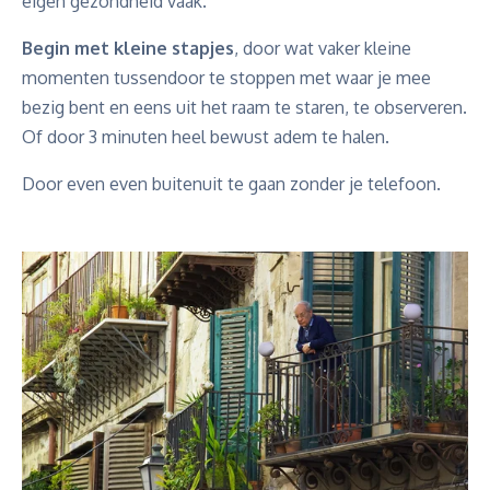
eigen gezondheid vaak.
Begin met kleine stapjes
, door wat vaker kleine
momenten tussendoor te stoppen met waar je mee
bezig bent en eens uit het raam te staren, te observeren.
Of door 3 minuten heel bewust adem te halen.
Door even even buitenuit te gaan zonder je telefoon.