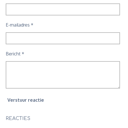
E-mailadres *
Bericht *
Verstuur reactie
REACTIES