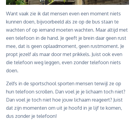
Want vaak zie ik dat mensen even een moment niets
kunnen doen, bijvoorbeeld als ze op de bus staan te
wachten of op iemand moeten wachten. Maar altijd met
een telefoon in de hand. Je geeft je brein daar geen rust
mee, dat is geen oplaadmoment, geen rustmoment. Je
propt jezelf als maar door met prikkels. Juist ook even
die telefoon weg leggen, even zonder telefoon niets
doen.
Zelfs in de sportschool sporten mensen terwijl ze op
hun telefoon scrollen. Dan voel je je lichaam toch niet?
Dan voel je toch niet hoe jouw lichaam reageert? Juist
dat zijn momenten om uit je hoofd in je lijf te komen,
dus zonder je telefoon!