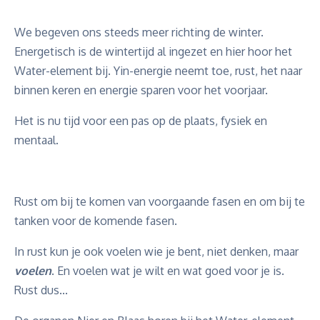
We begeven ons steeds meer richting de winter.
Energetisch is de wintertijd al ingezet en hier hoor het
Water-element bij. Yin-energie neemt toe, rust, het naar
binnen keren en energie sparen voor het voorjaar.
Het is nu tijd voor een pas op de plaats, fysiek en
mentaal.
Rust om bij te komen van voorgaande fasen en om bij te
tanken voor de komende fasen.
In rust kun je ook voelen wie je bent, niet denken, maar
voelen
. En voelen wat je wilt en wat goed voor je is.
Rust dus...