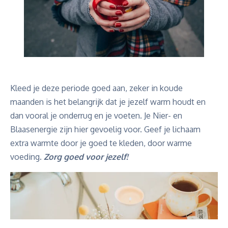
Kleed je deze periode goed aan, zeker in koude
maanden is het belangrijk dat je jezelf warm houdt en
dan vooral je onderrug en je voeten. Je Nier- en
Blaasenergie zijn hier gevoelig voor. Geef je lichaam
extra warmte door je goed te kleden, door warme
voeding.
Zorg goed voor jezelf!